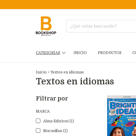
CATEGORÍAS
INICIO
PRODUCTOS
C
Inicio
>
Textos en idiomas
Textos en idiomas
Filtrar por
MARCA
Alma Edizioni (1)
Macmillan (1)