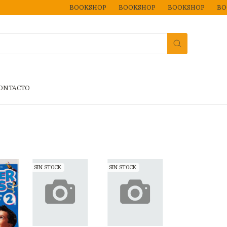
BOOKSHOP
BOOKSHOP
BOOKSHOP
BO
ONTACTO
SIN STOCK
SIN STOCK