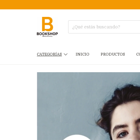
CATEGORÍAS
INICIO
PRODUCTOS
C