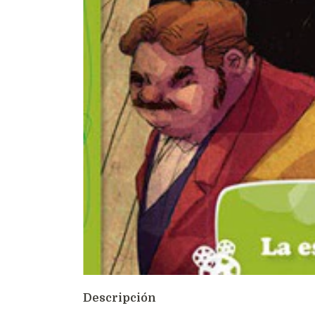
Descripción