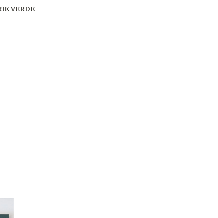
RIE VERDE