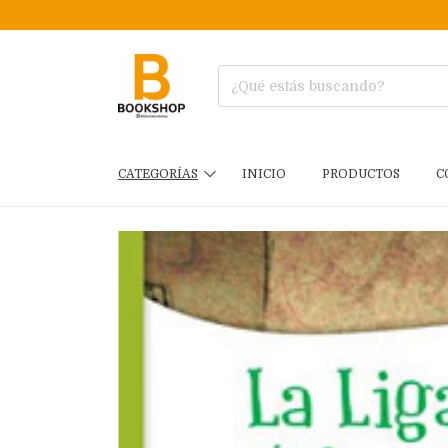
CATEGORÍAS
INICIO
PRODUCTOS
C