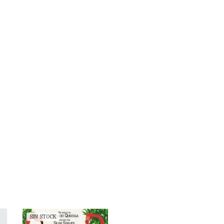
SIN STOCK