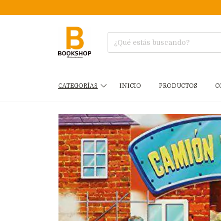
CATEGORÍAS
INICIO
PRODUCTOS
C