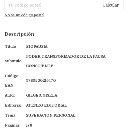
Calcular
No sé mi código postal
Descripción
Título
BIOPAUSIA
PODER TRANSFORMADOR DE LA PAUSA
Subtítulo
CONSCIENTE
Código
9789500216470
EAN
Autor
GILGES, GISELA
Editorial
ATENEO EDITORIAL
Tema
SUPERACION PERSONAL
Páginas
176