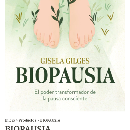
Inicio
>
Productos
>
BIOPAUSIA
BIOPAUSIA