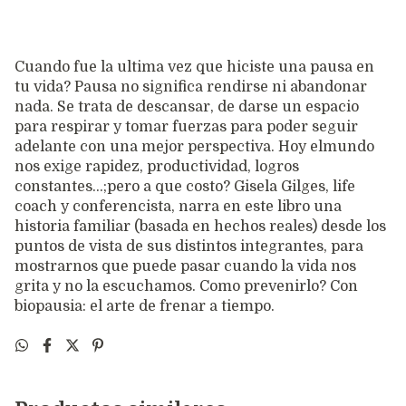
Cuando fue la ultima vez que hiciste una pausa en
tu vida? Pausa no significa rendirse ni abandonar
nada. Se trata de descansar, de darse un espacio
para respirar y tomar fuerzas para poder seguir
adelante con una mejor perspectiva. Hoy elmundo
nos exige rapidez, productividad, logros
constantes...;pero a que costo? Gisela Gilges, life
coach y conferencista, narra en este libro una
historia familiar (basada en hechos reales) desde los
puntos de vista de sus distintos integrantes, para
mostrarnos que puede pasar cuando la vida nos
grita y no la escuchamos. Como prevenirlo? Con
biopausia: el arte de frenar a tiempo.