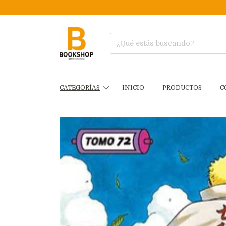
CATEGORÍAS
INICIO
PRODUCTOS
C