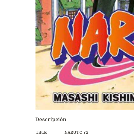
Descripción
Título
NARUTO 72