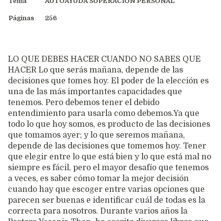
Tema
AUTOAYUDA SUPERACION PERSONAL
Páginas
256
LO QUE DEBES HACER CUANDO NO SABES QUE
HACER Lo que serás mañana, depende de las
decisiones que tomes hoy. El poder de la elección es
una de las más importantes capacidades que
tenemos. Pero debemos tener el debido
entendimiento para usarla como debemos.Ya que
todo lo que hoy somos, es producto de las decisiones
que tomamos ayer; y lo que seremos mañana,
depende de las decisiones que tomemos hoy. Tener
que elegir entre lo que está bien y lo que está mal no
siempre es fácil, pero el mayor desafío que tenemos
a veces, es saber cómo tomar la mejor decisión
cuando hay que escoger entre varias opciones que
parecen ser buenas e identificar cuál de todas es la
correcta para nosotros. Durante varios años la