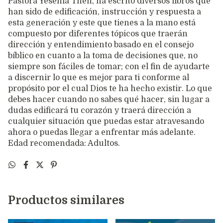
Pastora Yesenia Then, ha escrito diversos libros que
han sido de edificación, instrucción y respuesta a
esta generación y este que tienes a la mano está
compuesto por diferentes tópicos que traerán
dirección y entendimiento basado en el consejo
bíblico en cuanto a la toma de decisiones que, no
siempre son fáciles de tomar; con el fin de ayudarte
a discernir lo que es mejor para ti conforme al
propósito por el cual Dios te ha hecho existir. Lo que
debes hacer cuando no sabes qué hacer, sin lugar a
dudas edificará tu corazón y traerá dirección a
cualquier situación que puedas estar atravesando
ahora o puedas llegar a enfrentar más adelante.
Edad recomendada: Adultos.
Productos similares